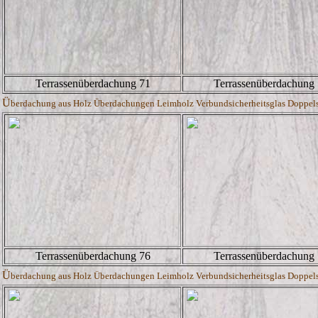
Terrassenüberdachung 71
Terrassenüberdachung
Ü
berdachung aus Holz Überdachungen Leimholz Verbundsicherheitsglas Doppelste
Terrassenüberdachung 76
Terrassenüberdachung
Ü
berdachung aus Holz Überdachungen Leimholz Verbundsicherheitsglas Doppelste