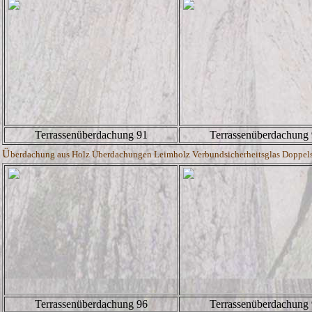
Terrassenüberdachung 91
Terrassenüberdachung
Ü
berdachung aus Holz Überdachungen Leimholz Verbundsicherheitsglas Doppelste
Terrassenüberdachung 96
Terrassenüberdachung