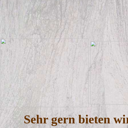
Sehr gern bieten wi