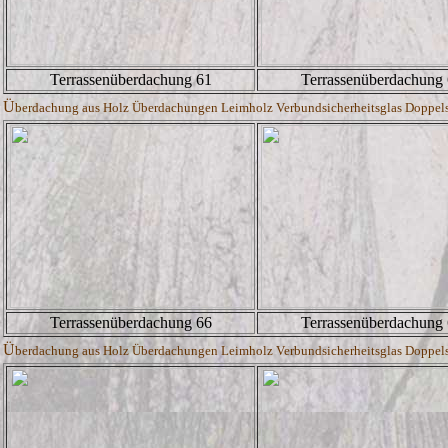
Terrassenüberdachung 61
Terrassenüberdachung
Ü
berdachung aus Holz Überdachungen Leimholz Verbundsicherheitsglas Doppelste
Terrassenüberdachung 66
Terrassenüberdachung
Ü
berdachung aus Holz Überdachungen Leimholz Verbundsicherheitsglas Doppelste